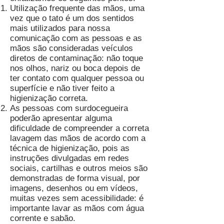
Utilização frequente das mãos, uma
vez que o tato é um dos sentidos
mais utilizados para nossa
comunicação com as pessoas e as
mãos são consideradas veículos
diretos de contaminação: não toque
nos olhos, nariz ou boca depois de
ter contato com qualquer pessoa ou
superfície e não tiver feito a
higienização correta.
As pessoas com surdocegueira
poderão apresentar alguma
dificuldade de compreender a correta
lavagem das mãos de acordo com a
técnica de higienização, pois as
instruções divulgadas em redes
sociais, cartilhas e outros meios são
demonstradas de forma visual, por
imagens, desenhos ou em vídeos,
muitas vezes sem acessibilidade: é
importante lavar as mãos com água
corrente e sabão.