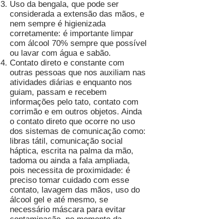
Uso da bengala, que pode ser
considerada a extensão das mãos, e
nem sempre é higienizada
corretamente: é importante limpar
com álcool 70% sempre que possível
ou lavar com água e sabão.
Contato direto e constante com
outras pessoas que nos auxiliam nas
atividades diárias e enquanto nos
guiam, passam e recebem
informações pelo tato, contato com
corrimão e em outros objetos. Ainda
o contato direto que ocorre no uso
dos sistemas de comunicação como:
libras tátil, comunicação social
háptica, escrita na palma da mão,
tadoma ou ainda a fala ampliada,
pois necessita de proximidade: é
preciso tomar cuidado com esse
contato, lavagem das mãos, uso do
álcool gel e até mesmo, se
necessário máscara para evitar