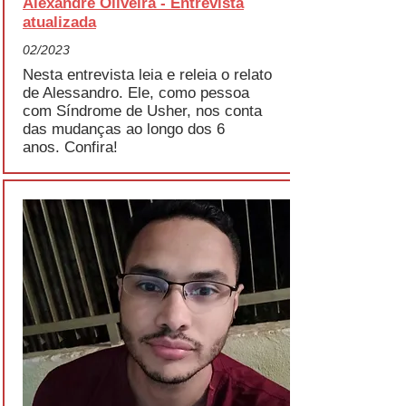
Alexandre Oliveira - Entrevista
atualizada
02/2023
Nesta entrevista leia e releia o relato
de Alessandro. Ele, como pessoa
com Síndrome de Usher, nos conta
das mudanças ao longo dos 6
anos.
Confira!