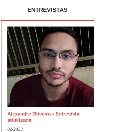
ENTREVISTAS
Alexandre Oliveira - Entrevista
atualizada
02/2023