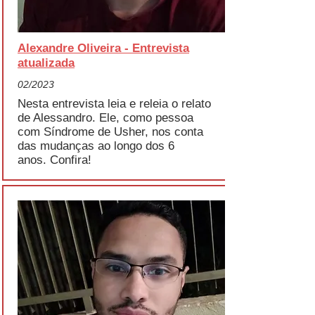
Alexandre Oliveira - Entrevista
atualizada
02/2023
Nesta entrevista leia e releia o relato
de Alessandro. Ele, como pessoa
com Síndrome de Usher, nos conta
das mudanças ao longo dos 6
anos.
Confira!