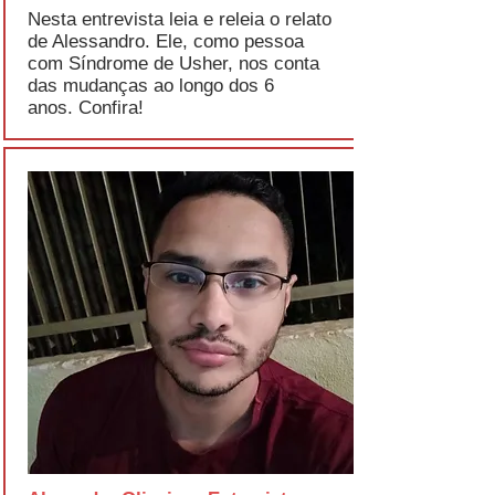
Nesta entrevista leia e releia o relato
de Alessandro. Ele, como pessoa
com Síndrome de Usher, nos conta
das mudanças ao longo dos 6
anos.
Confira!