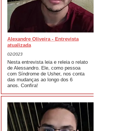
Alexandre Oliveira - Entrevista
atualizada
02/2023
Nesta entrevista leia e releia o relato
de Alessandro. Ele, como pessoa
com Síndrome de Usher, nos conta
das mudanças ao longo dos 6
anos.
Confira!