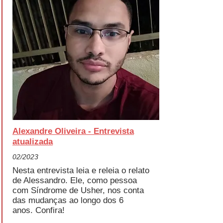
Alexandre Oliveira - Entrevista
atualizada
02/2023
Nesta entrevista leia e releia o relato
de Alessandro. Ele, como pessoa
com Síndrome de Usher, nos conta
das mudanças ao longo dos 6
anos.
Confira!