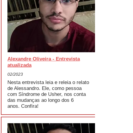
Alexandre Oliveira - Entrevista
atualizada
02/2023
Nesta entrevista leia e releia o relato
de Alessandro. Ele, como pessoa
com Síndrome de Usher, nos conta
das mudanças ao longo dos 6
anos.
Confira!