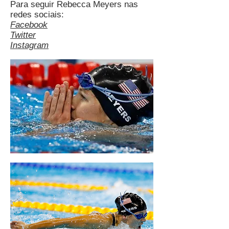
Para seguir Rebecca Meyers nas
redes sociais:
Facebook
Twitter
Instagram