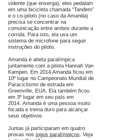
vidente (que enxerga), eles pedalam
em uma bicicleta chamada “Tandem”
e o co-piloto (no caso da Amanda)
precisa se concentrar na
comunicação entre ambos durante a
corrida. Para isto, ela usa um
sistema de microfone para seguir
instruções do piloto.
Amanda é atleta paralímpica
juntamente com a pilota Hannah Van
Kampen. Em 2014 Amanda ficou em
10º lugar no Campeonato Mundial de
Paraciclismo de estrada em
Greenville, EUA. Ela também ficou
em 3º lugar em seu país em
2014. Amanda é uma pessoa muito
focada e treina duro para alcançar
seus objetivos.
Juntas já participaram em quatro
provas nos
jogos paralímpicos
.
Veja