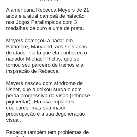
A americana Rebecca Meyers de 21
anos é a atual campeã de natação
nos Jogos Paralímpicos com 3
medalhas de ouro e uma de prata.
Meyers começou a nadar em
Baltimore, Maryland, aos seis anos
de idade. Foi lá que ela conheceu o
nadador Michael Phelps, que se
tornou seu parceiro de treinos e a
inspiração de Rebecca.
Meyers nasceu com síndrome de
Usher, que a deixou surda e com
perda progressiva da visão (retinose
pigmentar). Ela usa implantes
cocleares, mas sua maior
preocupação é a sua degeneração
visual.
Rebecca também tem problemas de