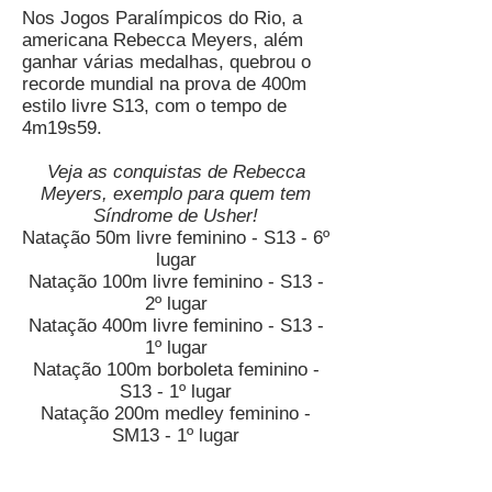
Nos Jogos Paralímpicos do Rio, a
americana Rebecca Meyers, além
ganhar várias medalhas, quebrou o
recorde mundial na prova de 400m
estilo livre S13, com o tempo de
4m19s59.
Veja as conquistas de Rebecca
Meyers, exemplo para quem tem
Síndrome de Usher!
Natação 50m livre feminino - S13 - 6º
lugar
Natação 100m livre feminino - S13 -
2º lugar
Natação 400m livre feminino - S13 -
1º lugar
Natação 100m borboleta feminino -
S13 - 1º lugar
Natação 200m medley feminino -
SM13 - 1º lugar