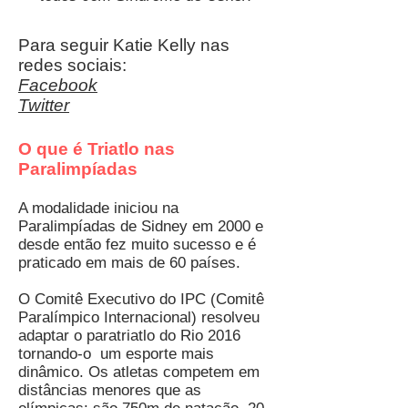
Para seguir Katie Kelly nas
redes sociais:
Facebook
Twitter
O que é Triatlo nas
Paralimpíadas
A modalidade iniciou na
Paralimpíadas de Sidney em 2000 e
desde então fez muito sucesso e é
praticado em mais de 60 países.
O Comitê Executivo do IPC (Comitê
Paralímpico Internacional) resolveu
adaptar o paratriatlo do Rio 2016
tornando-o um esporte mais
dinâmico. Os atletas competem em
distâncias menores que as