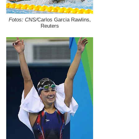
Fotos: CNS/
Carlos Garcia Rawlins,
Reuters