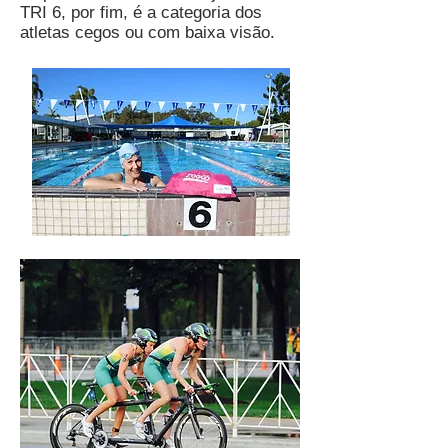
TRI 6, por fim, é a categoria dos
atletas cegos ou com baixa visão.