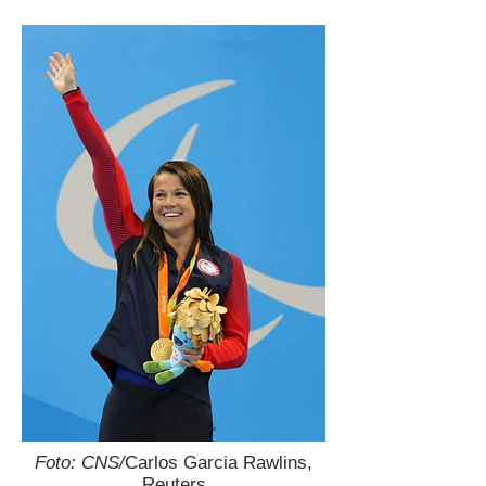
Foto: CNS/
Carlos Garcia Rawlins,
Reuters