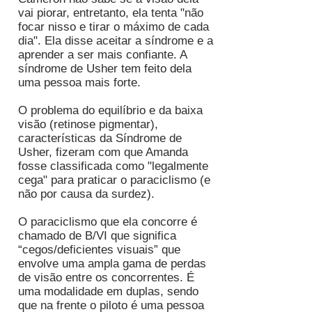
vai piorar, entretanto, ela tenta "não
focar nisso e tirar o máximo de cada
dia". Ela disse aceitar a síndrome e a
aprender a ser mais confiante. A
síndrome de Usher tem feito dela
uma pessoa mais forte.
O problema do equilíbrio e da baixa
visão (retinose pigmentar),
características da Síndrome de
Usher, fizeram com que Amanda
fosse classificada como "legalmente
cega" para praticar o paraciclismo (e
não por causa da surdez).
O paraciclismo que ela concorre é
chamado de B/VI que significa
“cegos/deficientes visuais” que
envolve uma ampla gama de perdas
de visão entre os concorrentes. É
uma modalidade em duplas, sendo
que na frente o piloto é uma pessoa