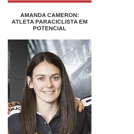
AMANDA CAMERON:
ATLETA PARACICLISTA EM
POTENCIAL