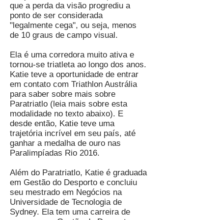
que a perda da visão progrediu a
ponto de ser considerada
"legalmente cega", ou seja, menos
de 10 graus de campo visual.
Ela é uma corredora muito ativa e
tornou-se triatleta ao longo dos anos.
Katie teve a oportunidade de entrar
em contato com Triathlon Austrália
para saber sobre mais sobre
Paratriatlo (leia mais sobre esta
modalidade no texto abaixo). E
desde então, Katie teve uma
trajetória incrível em seu país, até
ganhar a medalha de ouro nas
Paralimpíadas Rio 2016.
Além do Paratriatlo, Katie é graduada
em Gestão do Desporto e concluiu
seu mestrado em Negócios na
Universidade de Tecnologia de
Sydney. Ela tem uma carreira de