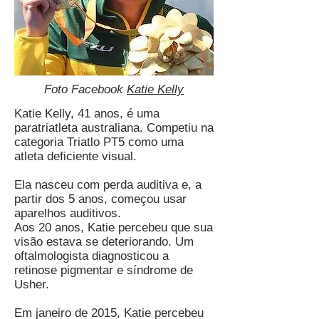
Foto Facebook
Katie Kelly
Katie Kelly, 41 anos, é uma
paratriatleta australiana. Competiu na
categoria Triatlo PT5 como uma
atleta deficiente visual.
Ela nasceu com perda auditiva e, a
partir dos 5 anos, começou usar
aparelhos auditivos.
Aos 20 anos, Katie percebeu que sua
visão estava se deteriorando. Um
oftalmologista diagnosticou a
retinose pigmentar e síndrome de
Usher.
Em janeiro de 2015, Katie percebeu