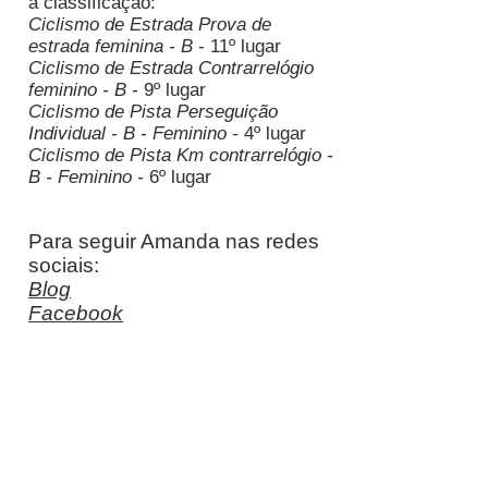
a classificação:
Ciclismo de Estrada Prova de
estrada feminina - B
- 11º lugar
Ciclismo de Estrada Contrarrelógio
feminino - B -
9º lugar
Ciclismo de Pista Perseguição
Individual - B - Feminino -
4º lugar
Ciclismo de Pista Km contrarrelógio -
B - Feminino -
6º lugar
Para seguir Amanda nas redes
sociais:
Blog
Facebook