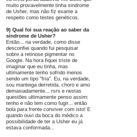
muito provavelmente tinha sindrome
de Usher, mas não fiz exame a
respeito como testes genéticos.
9) Qual foi sua reação ao saber da
síndrome de Usher?
Então... na verdade, como disse
desconfiei quando fui pesquisar
sobre a retinose pigmentar no
Google. Na hora fiquei triste de
imaginar que eu tinha, mas
ultimamente tenho sofrido menos
sendo um tipo "fria". Eu, na verdade,
sou manteiga derretida, choro e amo
demasiadamente... rsrs e nestas
questões ultimamente penso assim:
tenho e não tem como fugir... então
bola para frente conviver com isto! E
quando ouvi da boca do médico a
possibilidade de ter a Usher eu já
estava conformada...