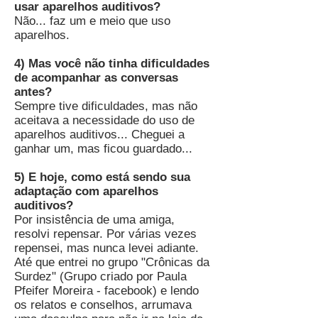
usar aparelhos auditivos?
Não... faz um e meio que uso
aparelhos.
4) Mas você não tinha dificuldades
de acompanhar as conversas
antes?
Sempre tive dificuldades, mas não
aceitava a necessidade do uso de
aparelhos auditivos... Cheguei a
ganhar um, mas ficou guardado...
5) E hoje, como está sendo sua
adaptação com aparelhos
auditivos?
Por insistência de uma amiga,
resolvi repensar. Por várias vezes
repensei, mas nunca levei adiante.
Até que entrei no grupo "Crônicas da
Surdez" (Grupo criado por Paula
Pfeifer Moreira - facebook) e lendo
os relatos e conselhos, arrumava