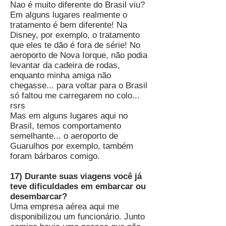
Nao é muito diferente do Brasil viu?
Em alguns lugares realmente o
tratamento é bem diferente! Na
Disney, por exemplo, o tratamento
que eles te dão é fora de série! No
aeroporto de Nova Iorque, não podia
levantar da cadeira de rodas,
enquanto minha amiga não
chegasse... para voltar para o Brasil
só faltou me carregarem no colo...
rsrs
Mas em alguns lugares aqui no
Brasil, temos comportamento
semelhante... o aeroporto de
Guarulhos por exemplo, também
foram bárbaros comigo.
17) Durante suas viagens você já
teve dificuldades em embarcar ou
desembarcar?
Uma empresa aérea aqui me
disponibilizou um funcionário. Junto