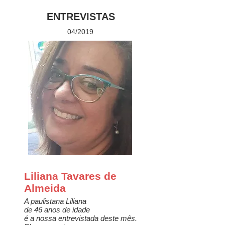
ENTREVISTAS
04/2019
Liliana Tavares de
Almeida
A paulistana Liliana
de 46 anos de idade
é a nossa entrevistada deste mês.