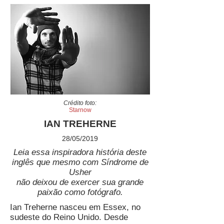
Crédito foto:
Starnow
IAN TREHERNE
28/05/2019
Leia essa inspiradora história deste
inglês que mesmo com Síndrome de
Usher
não deixou de exercer sua grande
paixão como fotógrafo.
Ian Treherne nasceu em Essex, no
sudeste do Reino Unido. Desde