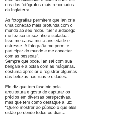
uns dos fotógrafos mais renomados
da Inglaterra.
As fotografias permitem que Ian crie
uma conexão mais profunda com o
mundo ao seu redor. "Ser surdocego
me fez sentir sozinho e isolado...
Isso me causa muita ansiedade e
estresse. A fotografia me permite
participar do mundo e me conectar
com as pessoas”.
Sempre que pode, Ian sai com sua
bengala e a bolsa com as máquinas,
costuma apreciar e registrar algumas
das belezas nas ruas e cidades.
Ele diz que tem fascínio pela
arquitetura e gosta de capturar os
prédios em diversas perspectivas,
mas que tem como destaque a luz:
“Quero mostrar ao público o que eles
estão perdendo todos os dias...