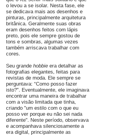
o levou a se isolar. Nesta fase, ele
se dedicava mais aos desenhos e
pinturas, principalmente arquitetura
britânica. Geralmente suas obras
eram desenhos feitos com lápis
preto, pois ele sempre gostou de
tons e sombras, algumas vezes
também arriscava trabalhar com
cores.
Seu grande
hobbie
era detalhar as
fotografias elegantes, feitas para
revistas de moda. Ele sempre se
perguntava: “Como posso fazer
isto?”. Eventualmente, ele imaginava
encontrar uma maneira de trabalhar
com a visão limitada que tinha,
criando "um estilo com o que eu
posso ver porque eu não sei nada
diferente". Neste período, observava
e acompanhava silenciosamente a
era digital, principalmente as