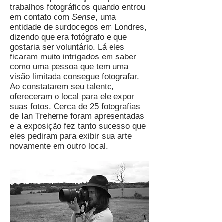
trabalhos fotográficos quando entrou
em contato com
Sense
, uma
entidade de surdocegos em Londres,
dizendo que era fotógrafo e que
gostaria ser voluntário. Lá eles
ficaram muito intrigados em saber
como uma pessoa que tem uma
visão limitada consegue fotografar.
Ao constatarem seu talento,
ofereceram o local para ele expor
suas fotos. Cerca de 25 fotografias
de Ian Treherne foram apresentadas
e a exposição fez tanto sucesso que
eles pediram para exibir sua arte
novamente em outro local.