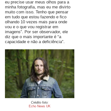
eu precise usar meus olhos para a
minha fotografia, mas eu me divirto
muito com isso. Tenho que pensar
em tudo que estou fazendo e fico
olhando 10 vezes mais para onde
vou e o que vou registrar em
imagens”. Por ser observador, ele
diz que o mais importante é “a
capacidade e não a deficiência”.
Crédito foto:
Echo News UK