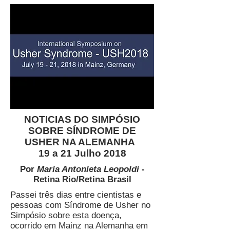
NOTICIAS DO SIMPÓSIO
SOBRE SÍNDROME DE
USHER NA ALEMANHA
19 a 21 Julho 2018
Por
Maria Antonieta Leopoldi
-
Retina Rio/Retina Brasil
Passei três dias entre cientistas e
pessoas com Síndrome de Usher no
Simpósio sobre esta doença,
ocorrido em Mainz na Alemanha em