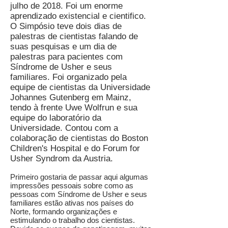
julho de 2018. Foi um enorme
aprendizado existencial e cientifico.
O Simpósio teve dois dias de
palestras de cientistas falando de
suas pesquisas e um dia de
palestras para pacientes com
Síndrome de Usher e seus
familiares. Foi organizado pela
equipe de cientistas da Universidade
Johannes Gutenberg em Mainz,
tendo à frente Uwe Wolfrun e sua
equipe do laboratório da
Universidade. Contou com a
colaboração de cientistas do Boston
Children's Hospital e do Forum for
Usher Syndrom da Austria.
Primeiro gostaria de passar aqui algumas
impressões pessoais sobre como as
pessoas com Síndrome de Usher e seus
familiares estão ativas nos países do
Norte, formando organizações e
estimulando o trabalho dos cientistas.