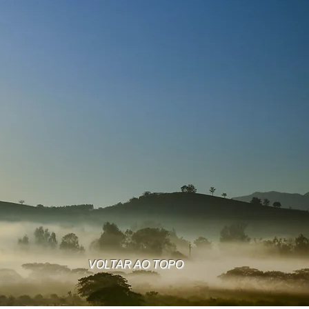
VOLTAR AO TOPO