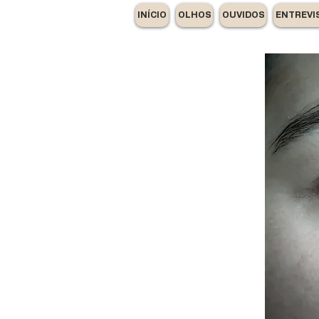
INÍCIO
OLHOS
OUVIDOS
ENTREVI