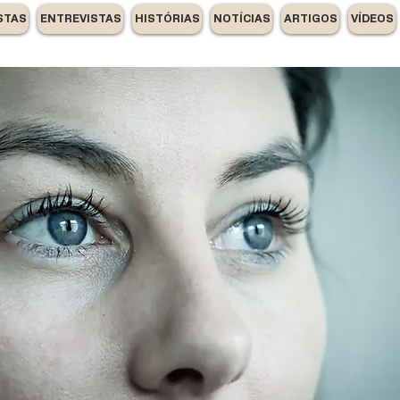
STAS
ENTREVISTAS
HISTÓRIAS
NOTÍCIAS
ARTIGOS
VÍDEOS