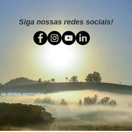
Siga nossas redes sociais!
os direitos reservados