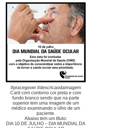
#pracegover #descricaodaimagem
Card com contorno cor preta e com
fundo branco sendo que na parte
superior tem uma imagem de um
médico examinando o olho de um
paciente.
Abaixo tem um título:
DIA 10 DE JULHO – DIA MUNDIAL DA