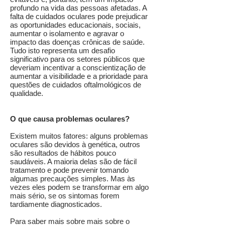
profundo na vida das pessoas afetadas. A
falta de cuidados oculares pode prejudicar
as oportunidades educacionais, sociais,
aumentar o isolamento e agravar o
impacto das doenças crônicas de saúde.
Tudo isto representa um desafio
significativo para os setores públicos que
deveriam incentivar a conscientização de
aumentar a visibilidade e a prioridade para
questões de cuidados oftalmológicos de
qualidade.
O que causa problemas oculares?
Existem muitos fatores: alguns problemas
oculares são devidos à genética, outros
são resultados de hábitos pouco
saudáveis. A maioria delas são de fácil
tratamento e pode prevenir tomando
algumas precauções simples. Mas às
vezes eles podem se transformar em algo
mais sério, se os sintomas forem
tardiamente diagnosticados.
Para saber mais sobre mais sobre o