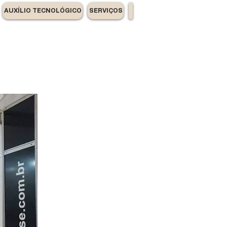
AUXÍLIO TECNOLÓGICO
SERVIÇOS