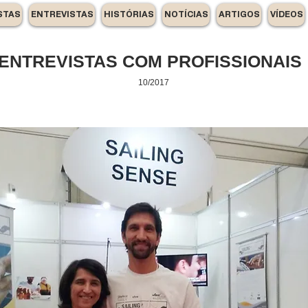
STAS
ENTREVISTAS
HISTÓRIAS
NOTÍCIAS
ARTIGOS
VÍDEOS
ENTREVISTAS COM PROFISSIONAIS
10/2017