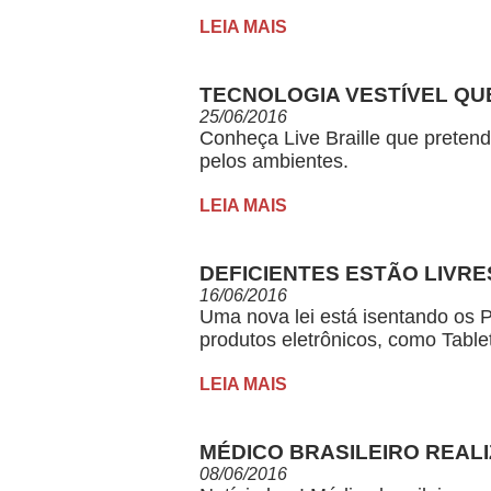
LEIA MAIS
TECNOLOGIA VESTÍVEL QU
25/06/2016
Conheça Live Braille que pretend
pelos ambientes.
LEIA MAIS
DEFICIENTES ESTÃO LIVR
16/06/2016
Uma nova lei está isentando os 
produtos eletrônicos, como Table
LEIA MAIS
MÉDICO BRASILEIRO REAL
08/06/2016