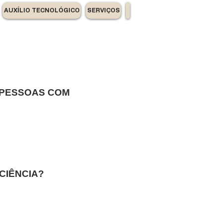
AUXÍLIO TECNOLÓGICO
SERVIÇOS
 PESSOAS COM
CIÊNCIA?