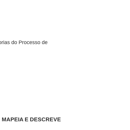
orias do Processo de
E MAPEIA E DESCREVE