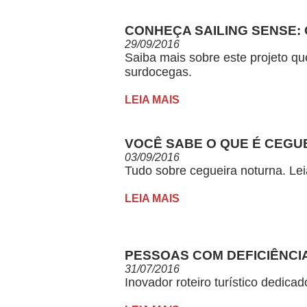
CONHEÇA SAILING SENSE:
29/09/2016
Saiba mais sobre este projeto qu
surdocegas.
LEIA MAIS
VOCÊ SABE O QUE É CEGU
03/09/2016
Tudo sobre cegueira noturna. Lei
LEIA MAIS
PESSOAS COM DEFICIÊNCIA
31/07/2016
Inovador roteiro turístico dedica