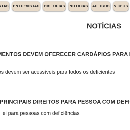
STAS
ENTREVISTAS
HISTÓRIAS
NOTÍCIAS
ARTIGOS
VÍDEOS
NOTÍCIAS
IMENTOS DEVEM OFERECER CARDÁPIOS PARA
s devem ser acessíveis para todos os deficientes
PRINCIPAIS DIREITOS PARA PESSOA COM DEFI
 lei para pessoas com deficiências