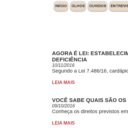
INÍCIO
OLHOS
OUVIDOS
ENTREVI
AGORA É LEI: ESTABELEC
DEFICIÊNCIA
10/11/2016
Segundo a Lei 7.486/16, cardápio
LEIA MAIS
VOCÊ SABE QUAIS SÃO OS 
09/10/2016
Conheça os direitos previstos em
LEIA MAIS