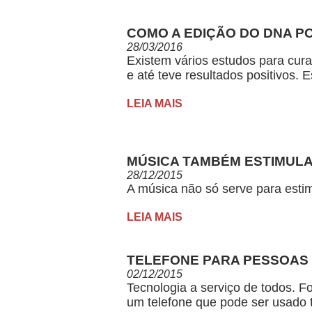
COMO A EDIÇÃO DO DNA P
28/03/2016
Existem vários estudos para cura
e até teve resultados positivos. 
LEIA MAIS
MÚSICA TAMBÉM ESTIMULA
28/12/2015
A música não só serve para esti
LEIA MAIS
TELEFONE PARA PESSOAS C
02/12/2015
Tecnologia a serviço de todos. F
um telefone que pode ser usado 