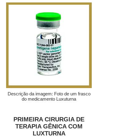
Descrição da imagem: Foto de um frasco
do medicamento Luxuturna
PRIMEIRA CIRURGIA DE
TERAPIA GÊNICA COM
LUXTURNA