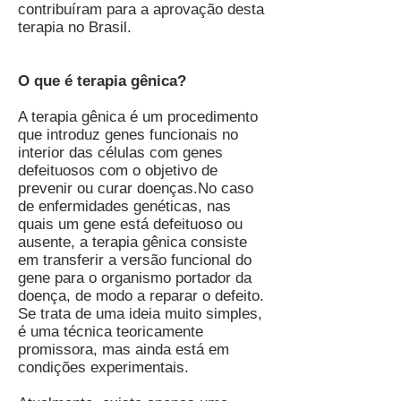
contribuíram para a aprovação desta
terapia no Brasil.
O que é terapia gênica?
A terapia gênica é um procedimento
que introduz genes funcionais no
interior das células com genes
defeituosos com o objetivo de
prevenir ou curar doenças.No caso
de enfermidades genéticas, nas
quais um gene está defeituoso ou
ausente, a terapia gênica consiste
em transferir a versão funcional do
gene para o organismo portador da
doença, de modo a reparar o defeito.
Se trata de uma ideia muito simples,
é uma técnica teoricamente
promissora, mas ainda está em
condições experimentais.